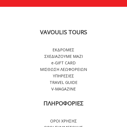
VAVOULIS TOURS
ΕΚΔΡΟΜΕΣ
ΣΧΕΔΙΑΖΟΥΜΕ ΜΑΖΙ
e-GIFT CARD
ΜΙΣΘΩΣΗ ΛΕΩΦΟΡΕΙΩΝ
ΥΠΗΡΕΣΙΕΣ
TRAVEL GUIDE
V-MAGAZINE
ΠΛΗΡΟΦΟΡΙΕΣ
ΟΡΟΙ ΧΡΗΣΗΣ