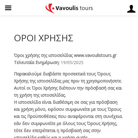
ΟΡΟΙ ΧΡΗΣΗΣ
Όροι χρήσης της ιστοσελίδας www.vavoulistours.gr
Τελευταία Ενημέρωση:
19/05/2025
Παρακαλούμε διαβάστε προσεκτικά τους Όρους
Χρήσης της ιστοσελίδας μας πριν τη χρησιμοποιήσετε.
Αυτοί οι Όροι Χρήσης διέπουν την πρόσβασή σας και
τη χρήση της ιστοσελίδας.
Η ιστοσελίδα είναι διαθέσιμη σε σας για πρόσβαση
και χρήση μόνο, εφόσον συμφωνείτε με τους Όρους
και τις Προϋποθέσεις που αναφέρονται στη συνέχεια.
εάν δεν συμφωνείτε με όλους τους Όρους Χρήσης,
τότε δεν επιτρέπεται η πρόσβασή σας στην
ιστοσελίδα καθώς και η χρήση αυτής.