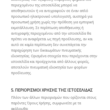
περιεχομένου της ιστοσελίδας μπορεί να
αποθηκευτούν ή να αντιγραφούν σε έναν απλό
προσωπικό ηλεκτρονικό υπολογιστή, αυστηρά για
προσωπική χρήση χωρίς την πρόθεση για εμπορική
εκμετάλλευση. Σε περίπτωση αποθήκευσης ή
αντιγραφής περιεχομένου από την ιστοσελίδα θα
πρέπει να αναφέρεται ως πηγή προέλευσης, αν και
αυτό σε καμία περίπτωση δεν συνεπάγεται την
παραχώρηση των δικαιωμάτων πνευματικής
ιδιοκτησίας. Ορισμένα στοιχεία που περιέχονται στην
ιστοσελίδα και προέρχονται από άλλους φορείς,
αποτελούν πνευματική ιδιοκτησία των φορέων
προέλευσης.
5. ΠΕΡΙΟΡΙΣΜΟΙ ΧΡΗΣΗΣ ΤΗΣ ΙΣΤΟΣΕΛΙΔΑΣ
Πλέον των άλλων περιορισμών που ορίζονται στους
παρόντες Όρους Χρήσης, συμφωνείτε με τα
ακόλουθα: