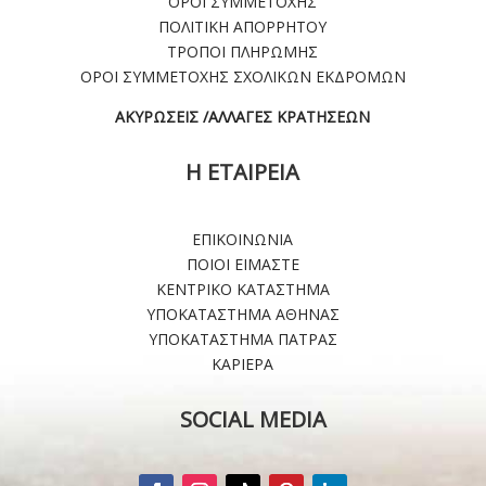
ΟΡΟΙ ΣΥΜΜΕΤΟΧΗΣ
ΠΟΛΙΤΙΚΗ ΑΠΟΡΡΗΤΟΥ
ΤΡΟΠΟΙ ΠΛΗΡΩΜΗΣ
ΟΡΟΙ ΣΥΜΜΕΤΟΧΗΣ ΣΧΟΛΙΚΩΝ ΕΚΔΡΟΜΩΝ
ΑΚΥΡΩΣΕΙΣ /ΑΛΛΑΓΕΣ ΚΡΑΤΗΣΕΩΝ
Η ΕΤΑΙΡΕΙΑ
ΕΠΙΚΟΙΝΩΝΙΑ
ΠΟΙΟΙ ΕΙΜΑΣΤΕ
ΚΕΝΤΡΙΚΟ ΚΑΤΑΣΤΗΜΑ
ΥΠΟΚΑΤΑΣΤΗΜΑ ΑΘΗΝΑΣ
ΥΠΟΚΑΤΑΣΤΗΜΑ ΠΑΤΡΑΣ
ΚΑΡΙΕΡΑ
SOCIAL MEDIA