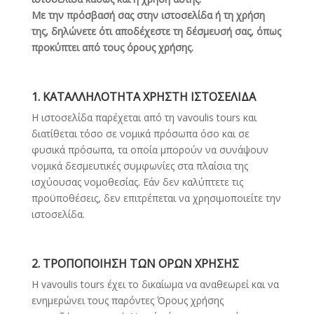
Με την πρόσβασή σας στην ιστοσελίδα ή τη χρήση
της, δηλώνετε ότι αποδέχεστε τη δέσμευσή σας, όπως
προκύπτει από τους όρους χρήσης.
1. ΚΑΤΑΛΛΗΛΟΤΗΤΑ ΧΡΗΣΤΗ ΙΣΤΟΣΕΛΙΔΑ
Η ιστοσελίδα παρέχεται από τη vavoulis tours και
διατίθεται τόσο σε νομικά πρόσωπα όσο και σε
φυσικά πρόσωπα, τα οποία μπορούν να συνάψουν
νομικά δεσμευτικές συμφωνίες στα πλαίσια της
ισχύουσας νομοθεσίας. Εάν δεν καλύπτετε τις
προϋποθέσεις, δεν επιτρέπεται να χρησιμοποιείτε την
ιστοσελίδα.
2. ΤΡΟΠΟΠΟΙΗΣΗ ΤΩΝ ΟΡΩΝ ΧΡΗΣΗΣ
H vavoulis tours έχει το δικαίωμα να αναθεωρεί και να
ενημερώνει τους παρόντες Όρους χρήσης