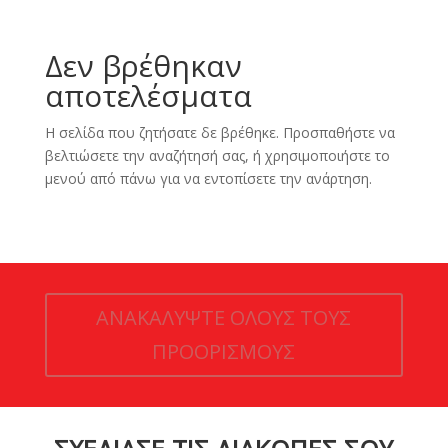
Δεν βρέθηκαν
αποτελέσματα
Η σελίδα που ζητήσατε δε βρέθηκε. Προσπαθήστε να
βελτιώσετε την αναζήτησή σας, ή χρησιμοποιήστε το
μενού από πάνω για να εντοπίσετε την ανάρτηση.
ΑΝΑΚΑΛΥΨΤΕ ΟΛΟΥΣ ΤΟΥΣ
ΠΡΟΟΡΙΣΜΟΥΣ