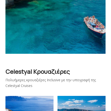
Celestyal Κρουαζιέρες
Πολυήμερες κρουαζιέρες Inclusive με την υπογραφή της
Celestyal Cruises