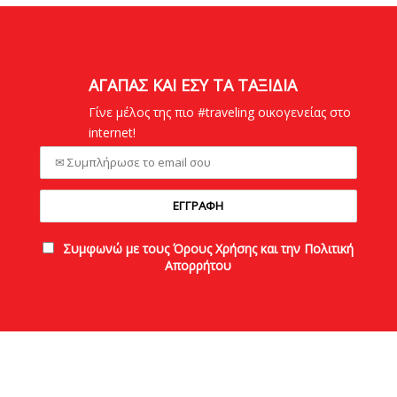
ΑΓΑΠΑΣ ΚΑΙ ΕΣΥ ΤΑ ΤΑΞΙΔΙΑ
Γίνε μέλος της πιο #traveling οικογενείας στο
internet!
Συμφωνώ με τους Όρους Χρήσης και την Πολιτική
Απορρήτου