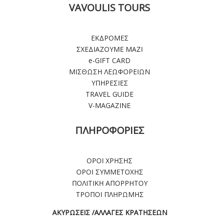
VAVOULIS TOURS
ΕΚΔΡΟΜΕΣ
ΣΧΕΔΙΑΖΟΥΜΕ ΜΑΖΙ
e-GIFT CARD
ΜΙΣΘΩΣΗ ΛΕΩΦΟΡΕΙΩΝ
ΥΠΗΡΕΣΙΕΣ
TRAVEL GUIDE
V-MAGAZINE
ΠΛΗΡΟΦΟΡΙΕΣ
ΟΡΟΙ ΧΡΗΣΗΣ
ΟΡΟΙ ΣΥΜΜΕΤΟΧΗΣ
ΠΟΛΙΤΙΚΗ ΑΠΟΡΡΗΤΟΥ
ΤΡΟΠΟΙ ΠΛΗΡΩΜΗΣ
ΑΚΥΡΩΣΕΙΣ /ΑΛΛΑΓΕΣ ΚΡΑΤΗΣΕΩΝ