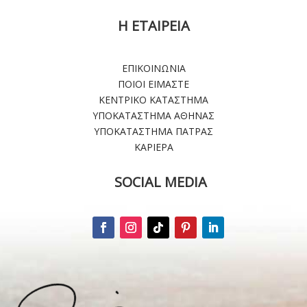
Η ΕΤΑΙΡΕΙΑ
ΕΠΙΚΟΙΝΩΝΙΑ
ΠΟΙΟΙ ΕΙΜΑΣΤΕ
ΚΕΝΤΡΙΚΟ ΚΑΤΑΣΤΗΜΑ
ΥΠΟΚΑΤΑΣΤΗΜΑ ΑΘΗΝΑΣ
ΥΠΟΚΑΤΑΣΤΗΜΑ ΠΑΤΡΑΣ
ΚΑΡΙΕΡΑ
SOCIAL MEDIA