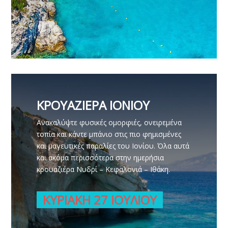
ΚΡΟΥΑΖΙΕΡΑ ΙΟΝΙΟΥ
Ανακαλύψτε φυσικές ομορφιές, ονειρεμένα
τοπία και κάντε μπάνιο στις πιο φημισμένες
και μαγευτικές παραλίες του Ιονίου. Όλα αυτά
και ακόμα περισσότερα στην ημερήσια
κρουαζιέρα Νυδρί – Κεφαλονιά – Ιθάκη.
ΚΥΡΙΑΚΗ 27 ΙΟΥΛΙΟΥ