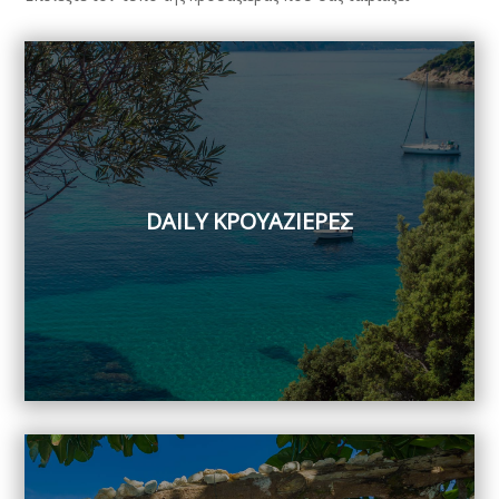
DAILY ΚΡΟΥΑΖΙΕΡΕΣ