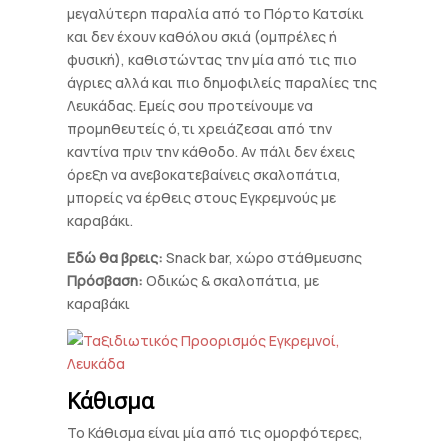
μεγαλύτερη παραλία από το Πόρτο Κατσίκι
και δεν έχουν καθόλου σκιά (ομπρέλες ή
φυσική), καθιστώντας την μία από τις πιο
άγριες αλλά και πιο δημοφιλείς παραλίες της
Λευκάδας. Εμείς σου προτείνουμε να
προμηθευτείς ό,τι χρειάζεσαι από την
καντίνα πριν την κάθοδο. Αν πάλι δεν έχεις
όρεξη να ανεβοκατεβαίνεις σκαλοπάτια,
μπορείς να έρθεις στους Εγκρεμνούς με
καραβάκι.
Εδώ θα βρεις:
Snack bar, χώρο στάθμευσης
Πρόσβαση:
Οδικώς & σκαλοπάτια, με
καραβάκι
Κάθισμα
Το Κάθισμα είναι μία από τις ομορφότερες,