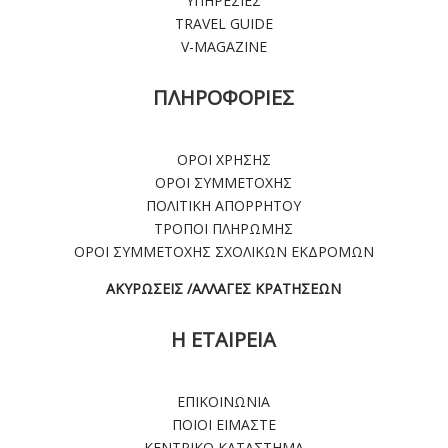
ΥΠΗΡΕΣΙΕΣ
TRAVEL GUIDE
V-MAGAZINE
ΠΛΗΡΟΦΟΡΙΕΣ
ΟΡΟΙ ΧΡΗΣΗΣ
ΟΡΟΙ ΣΥΜΜΕΤΟΧΗΣ
ΠΟΛΙΤΙΚΗ ΑΠΟΡΡΗΤΟΥ
ΤΡΟΠΟΙ ΠΛΗΡΩΜΗΣ
ΟΡΟΙ ΣΥΜΜΕΤΟΧΗΣ ΣΧΟΛΙΚΩΝ ΕΚΔΡΟΜΩΝ
ΑΚΥΡΩΣΕΙΣ /ΑΛΛΑΓΕΣ ΚΡΑΤΗΣΕΩΝ
Η ΕΤΑΙΡΕΙΑ
ΕΠΙΚΟΙΝΩΝΙΑ
ΠΟΙΟΙ ΕΙΜΑΣΤΕ
ΚΕΝΤΡΙΚΟ ΚΑΤΑΣΤΗΜΑ