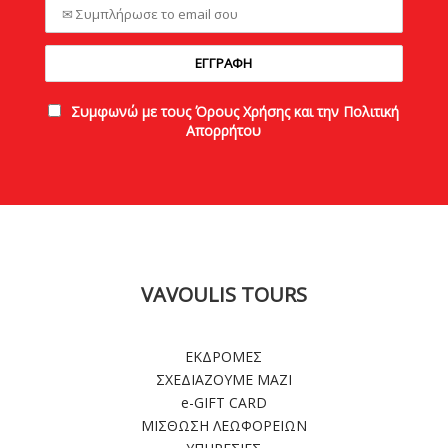
Συμφωνώ με τους Όρους Χρήσης και την Πολιτική
Απορρήτου
VAVOULIS TOURS
ΕΚΔΡΟΜΕΣ
ΣΧΕΔΙΑΖΟΥΜΕ ΜΑΖΙ
e-GIFT CARD
ΜΙΣΘΩΣΗ ΛΕΩΦΟΡΕΙΩΝ