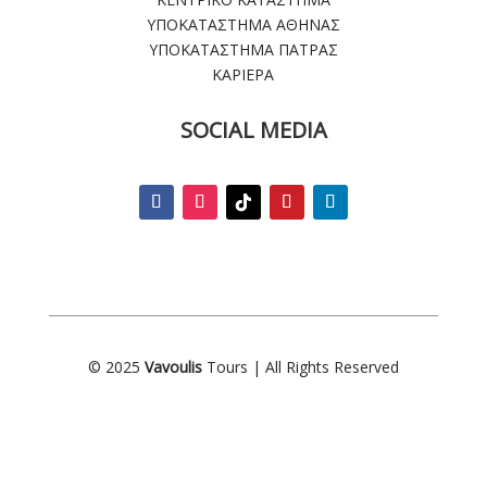
ΥΠΟΚΑΤΑΣΤΗΜΑ ΑΘΗΝΑΣ
ΥΠΟΚΑΤΑΣΤΗΜΑ ΠΑΤΡΑΣ
ΚΑΡΙΕΡΑ
SOCIAL MEDIA
© 2025
Vavoulis
Tours | All Rights Reserved