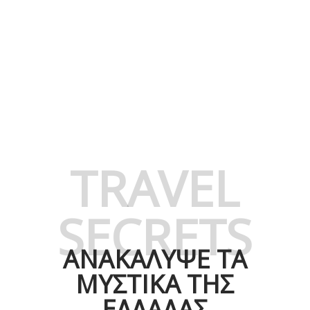
TRAVEL
SECRETS
ΑΝΑΚΑΛΥΨΕ ΤΑ
ΜΥΣΤΙΚΑ ΤΗΣ
ΕΛΛΑΔΑΣ