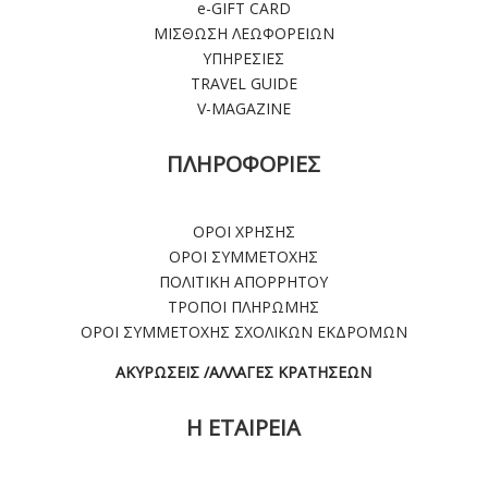
e-GIFT CARD
ΜΙΣΘΩΣΗ ΛΕΩΦΟΡΕΙΩΝ
ΥΠΗΡΕΣΙΕΣ
TRAVEL GUIDE
V-MAGAZINE
ΠΛΗΡΟΦΟΡΙΕΣ
ΟΡΟΙ ΧΡΗΣΗΣ
ΟΡΟΙ ΣΥΜΜΕΤΟΧΗΣ
ΠΟΛΙΤΙΚΗ ΑΠΟΡΡΗΤΟΥ
ΤΡΟΠΟΙ ΠΛΗΡΩΜΗΣ
ΟΡΟΙ ΣΥΜΜΕΤΟΧΗΣ ΣΧΟΛΙΚΩΝ ΕΚΔΡΟΜΩΝ
ΑΚΥΡΩΣΕΙΣ /ΑΛΛΑΓΕΣ ΚΡΑΤΗΣΕΩΝ
Η ΕΤΑΙΡΕΙΑ