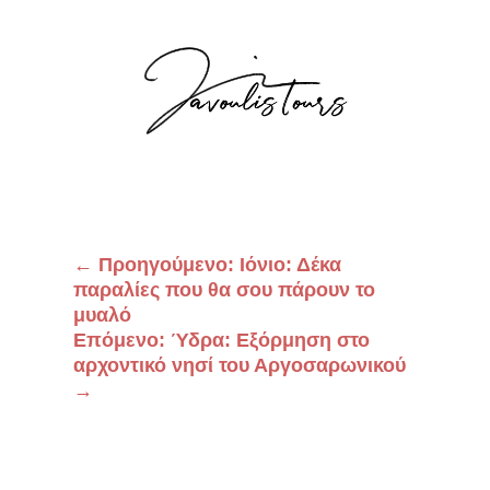
←
Προηγούμενο: Ιόνιο: Δέκα
παραλίες που θα σου πάρουν το
μυαλό
Επόμενο: Ύδρα: Εξόρμηση στο
αρχοντικό νησί του Αργοσαρωνικού
→