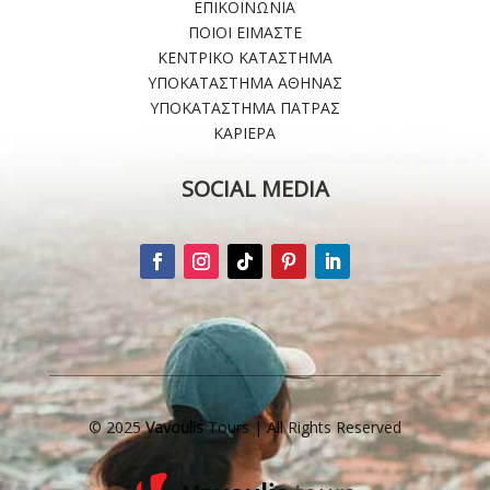
ΕΠΙΚΟΙΝΩΝΙΑ
ΠΟΙΟΙ ΕΙΜΑΣΤΕ
ΚΕΝΤΡΙΚΟ ΚΑΤΑΣΤΗΜΑ
ΥΠΟΚΑΤΑΣΤΗΜΑ ΑΘΗΝΑΣ
ΥΠΟΚΑΤΑΣΤΗΜΑ ΠΑΤΡΑΣ
ΚΑΡΙΕΡΑ
SOCIAL MEDIA
© 2025
Vavoulis
Tours | All Rights Reserved