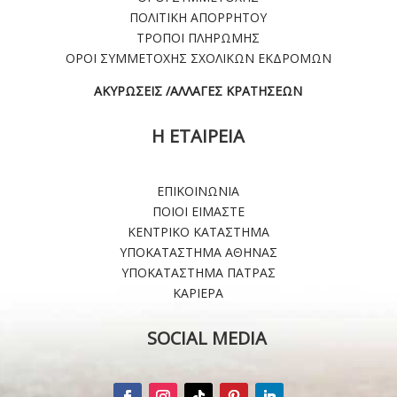
ΠΟΛΙΤΙΚΗ ΑΠΟΡΡΗΤΟΥ
ΤΡΟΠΟΙ ΠΛΗΡΩΜΗΣ
ΟΡΟΙ ΣΥΜΜΕΤΟΧΗΣ ΣΧΟΛΙΚΩΝ ΕΚΔΡΟΜΩΝ
ΑΚΥΡΩΣΕΙΣ /ΑΛΛΑΓΕΣ ΚΡΑΤΗΣΕΩΝ
Η ΕΤΑΙΡΕΙΑ
ΕΠΙΚΟΙΝΩΝΙΑ
ΠΟΙΟΙ ΕΙΜΑΣΤΕ
ΚΕΝΤΡΙΚΟ ΚΑΤΑΣΤΗΜΑ
ΥΠΟΚΑΤΑΣΤΗΜΑ ΑΘΗΝΑΣ
ΥΠΟΚΑΤΑΣΤΗΜΑ ΠΑΤΡΑΣ
ΚΑΡΙΕΡΑ
SOCIAL MEDIA