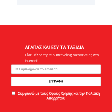
ΑΓΑΠΑΣ ΚΑΙ ΕΣΥ ΤΑ ΤΑΞΙΔΙΑ
Γίνε μέλος της πιο #traveling οικογενείας στο
internet!
Συμφωνώ με τους Όρους Χρήσης και την Πολιτική
Απορρήτου