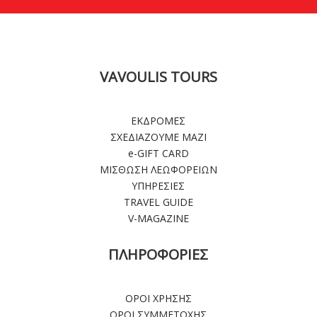
VAVOULIS TOURS
ΕΚΔΡΟΜΕΣ
ΣΧΕΔΙΑΖΟΥΜΕ ΜΑΖΙ
e-GIFT CARD
ΜΙΣΘΩΣΗ ΛΕΩΦΟΡΕΙΩΝ
ΥΠΗΡΕΣΙΕΣ
TRAVEL GUIDE
V-MAGAZINE
ΠΛΗΡΟΦΟΡΙΕΣ
ΟΡΟΙ ΧΡΗΣΗΣ
ΟΡΟΙ ΣΥΜΜΕΤΟΧΗΣ