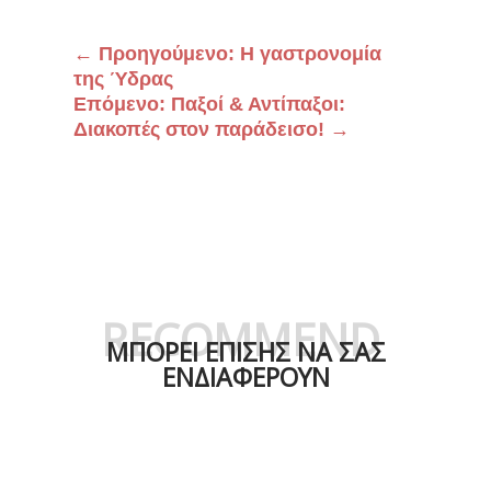
←
Προηγούμενο: Η γαστρονομία
της Ύδρας
Επόμενο: Παξοί & Αντίπαξοι:
Διακοπές στον παράδεισο!
→
RECOMMEND
ΜΠΟΡΕΙ ΕΠΙΣΗΣ ΝΑ ΣΑΣ
ΕΝΔΙΑΦΕΡΟΥΝ