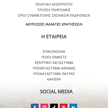
ΠΟΛΙΤΙΚΗ ΑΠΟΡΡΗΤΟΥ
ΤΡΟΠΟΙ ΠΛΗΡΩΜΗΣ
ΟΡΟΙ ΣΥΜΜΕΤΟΧΗΣ ΣΧΟΛΙΚΩΝ ΕΚΔΡΟΜΩΝ
ΑΚΥΡΩΣΕΙΣ /ΑΛΛΑΓΕΣ ΚΡΑΤΗΣΕΩΝ
Η ΕΤΑΙΡΕΙΑ
ΕΠΙΚΟΙΝΩΝΙΑ
ΠΟΙΟΙ ΕΙΜΑΣΤΕ
ΚΕΝΤΡΙΚΟ ΚΑΤΑΣΤΗΜΑ
ΥΠΟΚΑΤΑΣΤΗΜΑ ΑΘΗΝΑΣ
ΥΠΟΚΑΤΑΣΤΗΜΑ ΠΑΤΡΑΣ
ΚΑΡΙΕΡΑ
SOCIAL MEDIA