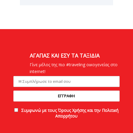
ΑΓΑΠΑΣ ΚΑΙ ΕΣΥ ΤΑ ΤΑΞΙΔΙΑ
Γίνε μέλος της πιο #traveling οικογενείας στο
internet!
Συμφωνώ με τους Όρους Χρήσης και την Πολιτική
Απορρήτου