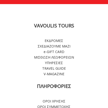
VAVOULIS TOURS
ΕΚΔΡΟΜΕΣ
ΣΧΕΔΙΑΖΟΥΜΕ ΜΑΖΙ
e-GIFT CARD
ΜΙΣΘΩΣΗ ΛΕΩΦΟΡΕΙΩΝ
ΥΠΗΡΕΣΙΕΣ
TRAVEL GUIDE
V-MAGAZINE
ΠΛΗΡΟΦΟΡΙΕΣ
ΟΡΟΙ ΧΡΗΣΗΣ
ΟΡΟΙ ΣΥΜΜΕΤΟΧΗΣ