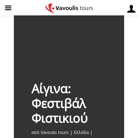
Αίγινα:
Φεστιβάλ
Φιστικιού
από
Vavoulis tours
Ελλάδα